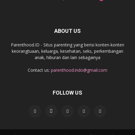
ABOUT US
Parenthood.ID - Situs parenting yang berisi konten-konten
keorangtuaan, keluarga, kesehatan, seks, perkembangan
anak, hiburan dan lain sebagainya
Contact us:
parenthood.indo@gmail.com
FOLLOW US